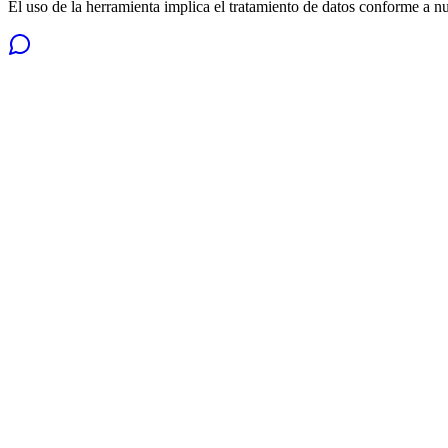
El uso de la herramienta implica el tratamiento de datos conforme a n