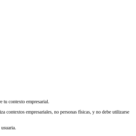
e tu contexto empresarial.
za contextos empresariales, no personas físicas, y no debe utilizarse
 usuaria.