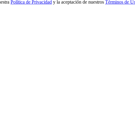
uestra
Política de Privacidad
y la aceptación de nuestros
Términos de U